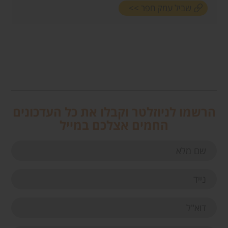
שביל עמק חפר >>
הרשמו לניוזלטר וקבלו את כל העדכונים
החמים אצלכם במייל