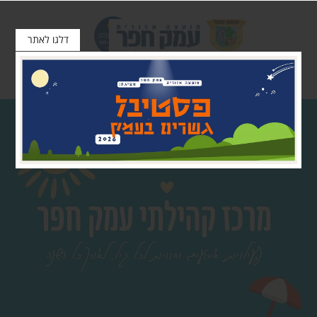
דלגו לאתר