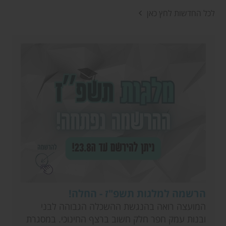
לכל החדשות לחץ כאן
הרשמה למלגות תשפ"ז - החלה!
המועצה רואה בהנגשת ההשכלה הגבוהה לבני
ובנות עמק חפר חלק חשוב ברצף החינוכי. במסגרת