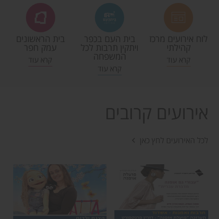
לוח אירועים מרכז
בית העם בכפר
בית הראשונים
קהילתי
ויתקין תרבות לכל
עמק חפר
המשפחה
קרא עוד
קרא עוד
קרא עוד
אירועים קרובים
לכל האירועים לחץ כאן