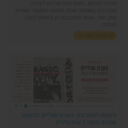
תכנית המלגות, הסטודנטים תורמים לקהילה
ומתנדבים במוסדות שונים בתחומי המועצה האזורית
עמק חפר. שעות ההתנדבות הן בהתאם לגובה
המלגה..
למידע נוסף >>
הזמנה לתערוכה: הערת שוליים לטקסט
שטרם נכתב | שיח גלריה