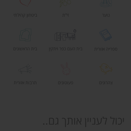
נוער
זי”ת
ביטחון קהילתי
בית העם כפר ויתקין
בית הראשונים
ספרייה אזורית
צהרונים
פעוטונים
תרבות אזורית
יכול לעניין אותך גם..