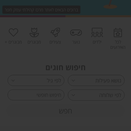
ברוכים הבאים לאתר מרכז קהילתי עמק חפר
לכל
ילדים
נוער
צעירים
מבוגרים
מבוגרים +
האירועים
חיפוש חוגים