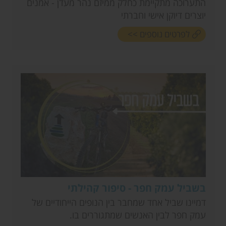
התערוכה מתקיימת כחלק ממיזם נהר מעדן - אמנים
יוצרים דיוקן אישי וחברתי
לפרטים נוספים >>
בשביל עמק חפר - סיפור קהילתי
דמיינו שביל אחד שמחבר בין הנופים הייחודיים של
עמק חפר לבין האנשים שמתגוררים בו.