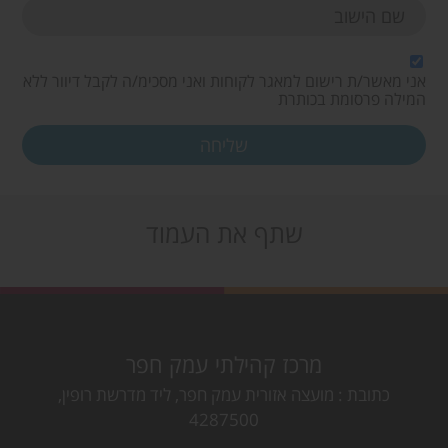
אני מאשר/ת רישום למאגר לקוחות ואני מסכימ/ה לקבל דיוור ללא
המילה פרסומת בכותרת
שתף את העמוד
מרכז קהילתי עמק חפר
כתובת
מועצה אזורית עמק חפר, ליד מדרשת רופין,
4287500