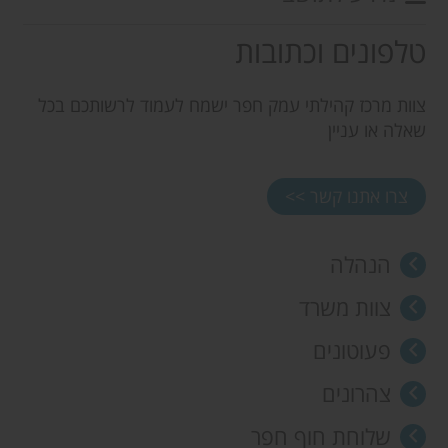
טלפונים וכתובות
צוות מרכז קהילתי עמק חפר ישמח לעמוד לרשותכם בכל
שאלה או עניין
צרו אתנו קשר >>
הנהלה
צוות משרד
פעוטונים
צהרונים
שלוחת חוף חפר