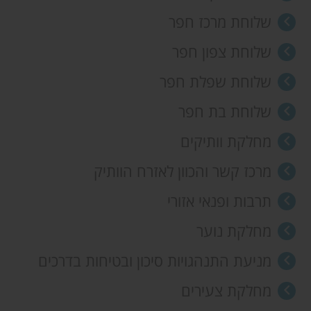
שלוחת מרכז חפר
שלוחת צפון חפר
שלוחת שפלת חפר
שלוחת בת חפר
מחלקת וותיקים
מרכז קשר והכוון לאזרח הוותיק
תרבות ופנאי אזורי
מחלקת נוער
מניעת התנהגויות סיכון ובטיחות בדרכים
מחלקת צעירים