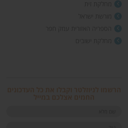
מחלקת זית
מורשת ישראל
הספריה האזורית עמק חפר
מחלקת ישובים
הרשמו לניוזלטר וקבלו את כל העדכונים
החמים אצלכם במייל