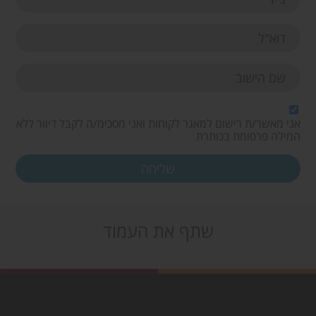
אני מאשר/ת רישום למאגר לקוחות ואני מסכימ/ה לקבל דיוור ללא
המילה פרסומת בכותרת
שתף את העמוד