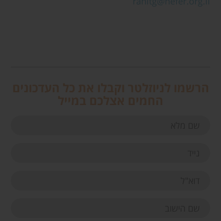
ranitg@hefer.org.il
הרשמו לניוזלטר וקבלו את כל העדכונים
החמים אצלכם במייל