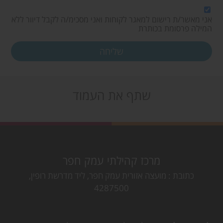
אני מאשר/ת רישום למאגר לקוחות ואני מסכימ/ה לקבל דיוור ללא
המילה פרסומת בכותרת
שתף את העמוד
מרכז קהילתי עמק חפר
כתובת
מועצה אזורית עמק חפר, ליד מדרשת רופין,
4287500