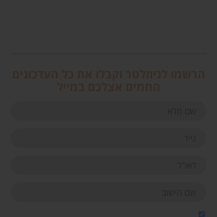
הרשמו לניוזלטר וקבלו את כל העדכונים
החמים אצלכם במייל