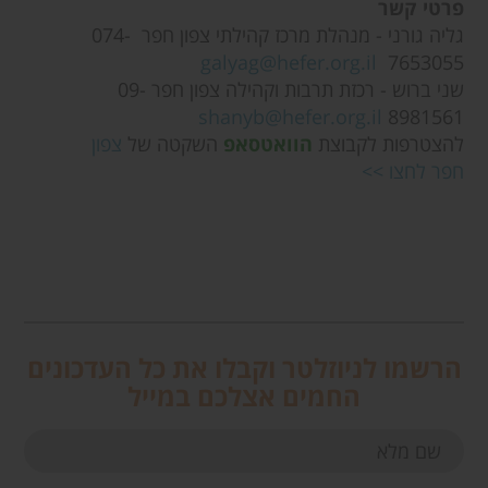
פרטי קשר
גליה גורני - מנהלת מרכז קהילתי צפון חפר
074-
galyag@hefer.org.il
7653055
שני ברוש - רכזת תרבות וקהילה צפון חפר
09-
shanyb@hefer.org.il
8981561
להצטרפות לקבוצת
הוואטסאפ
השקטה של
צפון
חפר לחצו >>
הרשמו לניוזלטר וקבלו את כל העדכונים
החמים אצלכם במייל