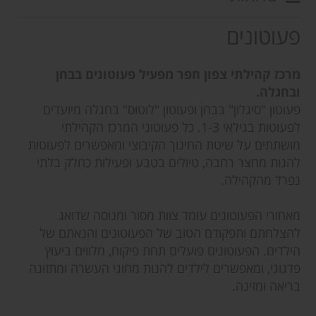
פעוטונים
מרכז קהילתי צפון חפר מפעיל פעוטונים בבחן
ובחגלה.
פעוטון "סיגלון" בבחן ופעוטון "לוטוס" בחגלה מיועדים
לפעוטות בגילאי 1-3. כל פעוטוני המרכז הקהילתי
מושתתים על שיטת החינוך הקיבוצי ומאפשרים לפעוטות
להנות מחצר רחבה, טיולים בטבע ופעילות כחלק בלתי
נפרד מהקהילה.
מאחורי הפעוטונים עומד צוות מסור ומנוסה שדואג
להצלחתם ותפקודם הטוב של הפעוטונים והנאתם של
הילדים. הפעוטונים פועלים תחת פיקוח, מלווים ביעוץ
פדגוגי, ומאפשרים לילדים להנות מחוגי העשרה ומתזונה
בריאה ומזינה.