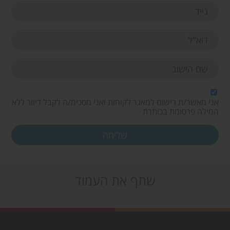
אני מאשר/ת רישום למאגר לקוחות ואני מסכימ/ה לקבל דיוור ללא
המילה פרסומת בכותרת
שתף את העמוד