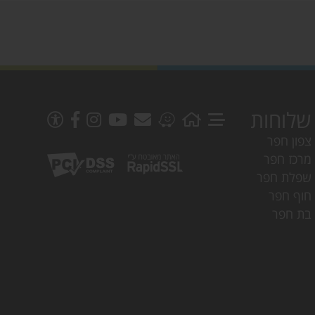
שלוחות
צפון חפר
מרכז חפר
שפלת חפר
חוף חפר
בת חפר