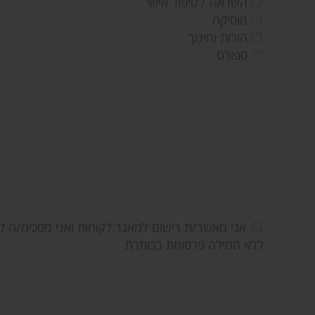
השראה / סיפור אישי
מוסיקה
הורות וחינוך
ספורט
אני מאשר/ת רישום למאגר לקוחות ואני מסכימ/ה לק
ללא המילה פרסומת בכותרת