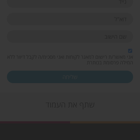
אני מאשר/ת רישום למאגר לקוחות ואני מסכימ/ה לקבל דיוור ללא
המילה פרסומת בכותרת
שתף את העמוד