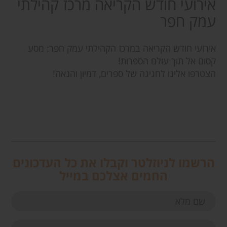
אירועי חודש הקריאה מרכז קהילתי
עמק חפר
אירועי חודש הקריאה במרכז הקהילתי עמק חפר: מסע
קסום אל תוך עולם הספרות!
הצטרפו אלינו לחגיגה של ספרים, דמיון והנאה!
הרשמו לניוזלטר וקבלו את כל העדכונים
החמים אצלכם במייל