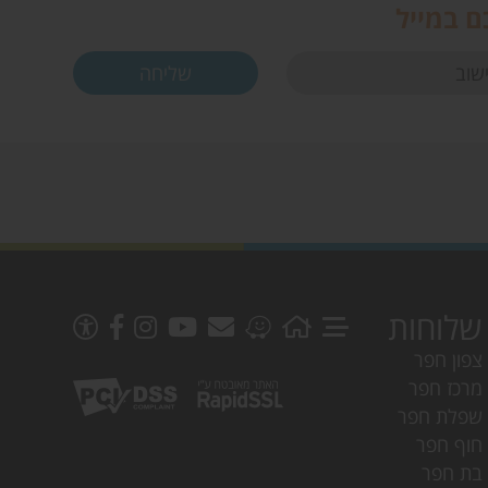
ם במייל
שלוחות
צפון חפר
מרכז חפר
שפלת חפר
חוף חפר
בת חפר