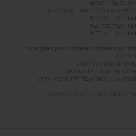
אתר במעמד התשלום.
 הפעילויות של כלל האחים באותו תשלום.
ים: גובה ההנחה הוא מדורג ויינתן באופן הבא:
חיר מלא.
הילד הרביעי ואילך).
שאלה צרו אתנו קשר >>
mk@hefer.org.il