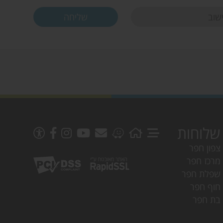
שלוחות
צפון חפר
מרכז חפר
שפלת חפר
חוף חפר
בת חפר