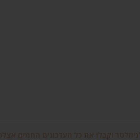
יוזלטר וקבלו את כל העדכונים החמים אצלכ