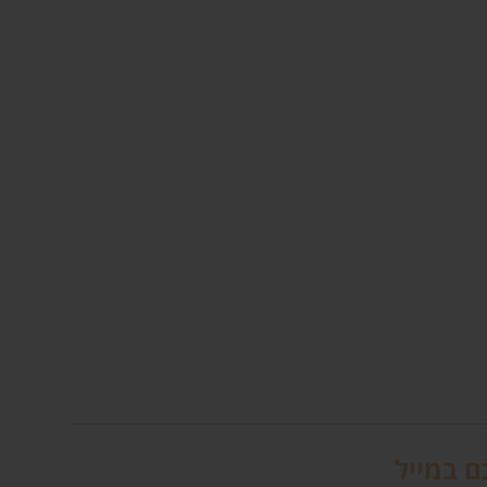
ם במייל