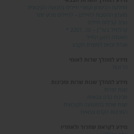
מחלקת הביטחון וקשרי חיילים בתנועה הקיבוצית
מועדון ההטבות לחיילים – לחיילים מגיע יותר
נציב קבילות חיילים
קו לחייל בער"ן – טל. 2201 *
האגודה למען החייל
אגרת זכויות למשרת הקבע
מידע למהלך שרות לאומי
כל זכות
מידע למהלך שנות שרות ומכינות
שנת שירות
מכינות קדם צבאיות
שנת שרות בהתנועה הקיבוצית
המכינות הקדם צבאיות
מידע לקראת שחרור ולאחריו