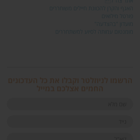
אתר צה"ל
האגף והקרן להכוונת חיילים משוחררים
פורטל מילואים
מועדון "בהצדעה"
מומנטום עמותה לסיוע למשתחררים
הרשמו לניוזלטר וקבלו את כל העדכונים
החמים אצלכם במייל