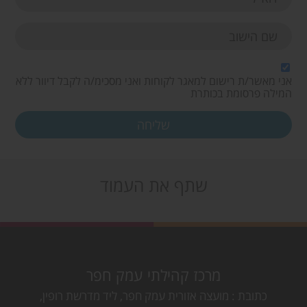
אני מאשר/ת רישום למאגר לקוחות ואני מסכימ/ה לקבל דיוור ללא
המילה פרסומת בכותרת
שתף את העמוד
מרכז קהילתי עמק חפר
כתובת
מועצה אזורית עמק חפר, ליד מדרשת רופין,