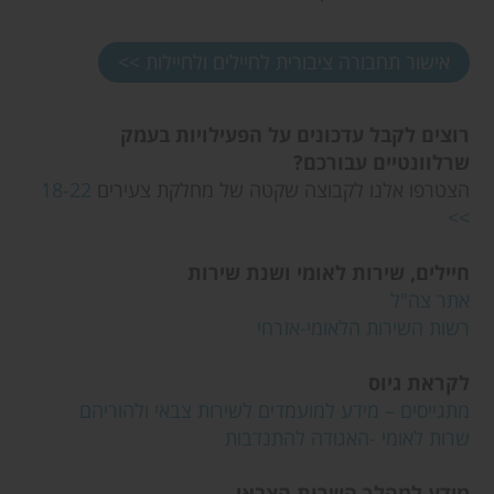
אישור תחבורה ציבורית לחיילים ולחיילות >>
רוצים לקבל עדכונים על הפעילויות בעמק
שרלוונטיים עבורכם?
הצטרפו אלנו לקבוצה שקטה של מחלקת צעירים
18-22
>>
חיילים, שירות לאומי ושנת שירות
אתר צה"ל
רשות השירות הלאומי-אזרחי
לקראת גיוס
מתגייסים – מידע למועמדים לשירות צבאי ולהוריהם
שרות לאומי -האגודה להתנדבות
מידע למהלך השרות הצבאי