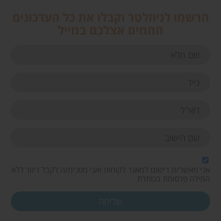
הרשמו לניוזלטר וקבלו את כל העדכונים
החמים אצלכם במייל
אני מאשר/ת רישום למאגר לקוחות ואני מסכימ/ה לקבל דיוור ללא
המילה פרסומת בכותרת