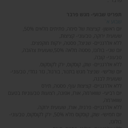
פרבר".
תפריט שבועי- מגש פרבר
שבוע א`
יום ראשון- קציצות של סימה, פתיתים מלאים 50%,
שעועית ירוקה, טבעוני- קציצות,
ללא אלרגניים- שניצל, פסטה, ירקות מוקפצים.
יום שני- בולונז, פסטה מלאה 50%,שעועית צהובה,
טבעוני- קובה,
ללא אלרגניים- שוק, קוסקוס, ירק לקוסקוס.
יום שלישי- שניצל מגש בתנור, בורגול, גזר גמדי, טבעוני-
שעועית לבנה,
ללא אלרגניים- קציצות עוף, פסטה, תירס
יום רביעי- שווארמה, אורז, אפונה, רצועות טבעוניות בטעם
שווארמה,
ללא אלרגניים- פרגית, אורז, שעועית ירוקה.
יום חמישי- שוק, קוסקוס מלא 50%, ירק לקוסקוס, טבעוני-
בולונז,