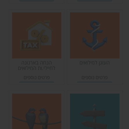
העוגן למילואים
הנחה בארנונה
לחיילי.ות המילואים
בעמק חפר
פרטים נוספים
פרטים נוספים