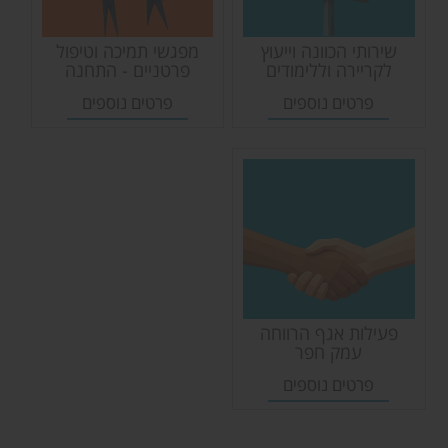
שירותי הכוונה וייעוץ
מפגשי תמיכה וטיפול
לקריירה וללימודים
פרטניים - התחנה
לטיפול זוגי ומשפחתי
פרטים נוספים
פרטים נוספים
פעילות אגף הרווחה
עמק חפר
פרטים נוספים