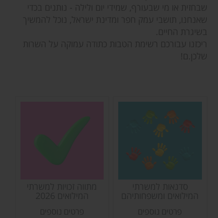
שבחזית או מי שבעורף, שמידי יום ולילה - נותנים בכדי
שאנחנו, תושבי עמק חפר ומדינת ישראל, נוכל להמשיך
בשיגרת החיים.
ריכזנו עבורכם רשימת הטבות כתודה עמוקה על השרות
שלכן.ם!
סדנאות למשרתי
מתווה זכויות למשרתי
המילואים ומשפחותיהם
המילואים 2026
פרטים נוספים
פרטים נוספים