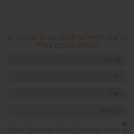
הרשמו לניוזלטר וקבלו את כל העדכונים
החמים אצלכם במייל
אני מאשר/ת רישום למאגר לקוחות ואני מסכימ/ה לקבל דיוור ללא