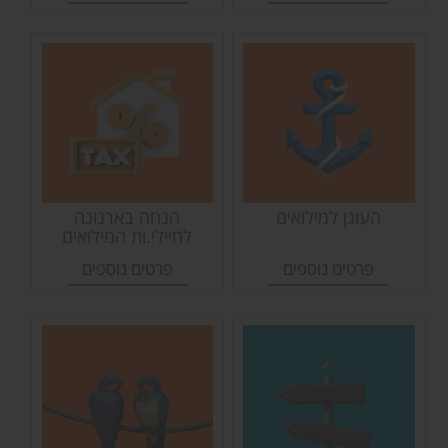
העוגן למילואים
הנחה בארנונה
לחיילי.ות המילואים
בעמק חפר
פרטים נוספים
פרטים נוספים