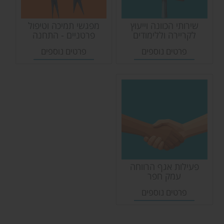
שירותי הכוונה וייעוץ
מפגשי תמיכה וטיפול
לקריירה וללימודים
פרטניים - התחנה
לטיפול זוגי ומשפחתי
פרטים נוספים
פרטים נוספים
פעילות אגף הרווחה
עמק חפר
פרטים נוספים