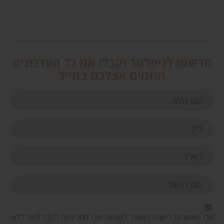
הרשמו לניוזלטר וקבלו את כל העדכונים
החמים אצלכם במייל
אני מאשר/ת רישום למאגר לקוחות ואני מסכימ/ה לקבל דיוור ללא