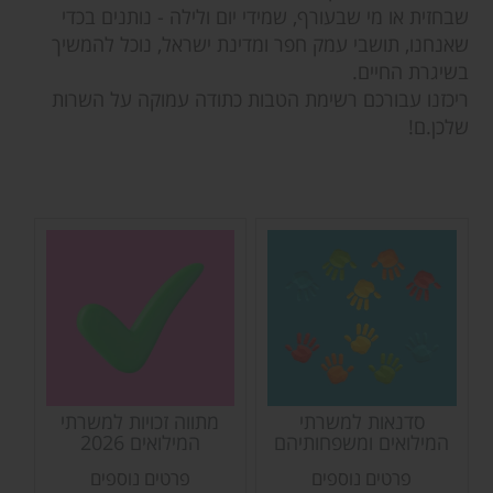
שבחזית או מי שבעורף, שמידי יום ולילה - נותנים בכדי
שאנחנו, תושבי עמק חפר ומדינת ישראל, נוכל להמשיך
בשיגרת החיים.
ריכזנו עבורכם רשימת הטבות כתודה עמוקה על השרות
שלכן.ם!
סדנאות למשרתי
מתווה זכויות למשרתי
המילואים ומשפחותיהם
המילואים 2026
פרטים נוספים
פרטים נוספים