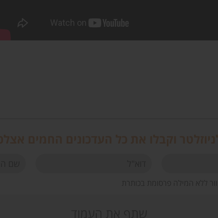
יוזלטר וקבלו את כל העדכונים החמים אצלכ
וור ללא המילה פרסומת בכותרת
שתף את העמוד