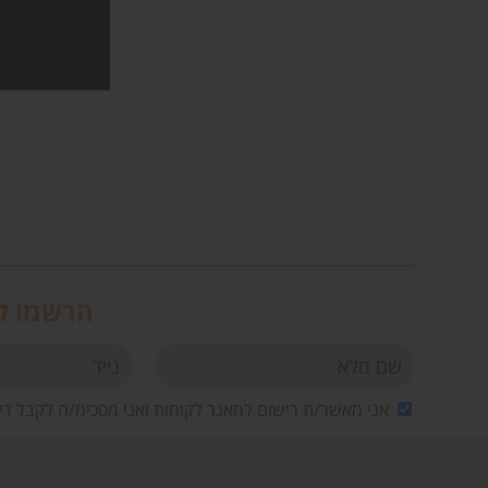
הרשמו לנ
אני מאשר/ת רישום למאגר לקוחות ואני מסכימ/ה לקבל די