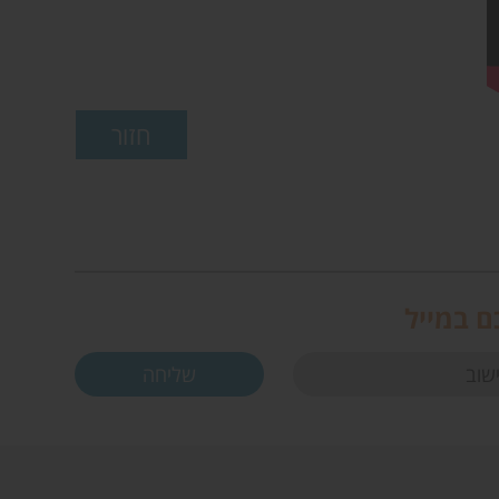
ם במייל