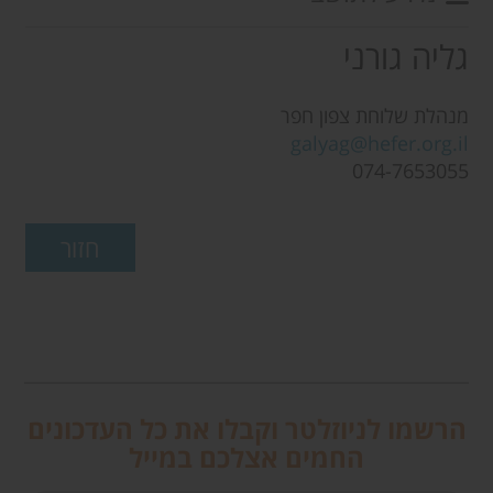
גליה גורני
מנהלת שלוחת צפון חפר
galyag@hefer.org.il
074-7653055
הרשמו לניוזלטר וקבלו את כל העדכונים
החמים אצלכם במייל