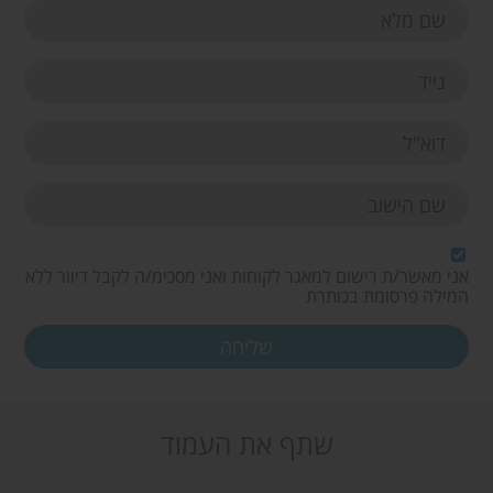
אני מאשר/ת רישום למאגר לקוחות ואני מסכימ/ה לקבל דיוור ללא
המילה פרסומת בכותרת
שתף את העמוד