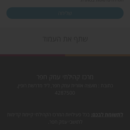
שתף את העמוד
מרכז קהילתי עמק חפר
כתובת
מועצה אזורית עמק חפר, ליד מדרשת רופין,
4287500
לתשומת לבכם:
בכל פעילויות המרכז הקהילתי קיימת קדימות
לתושבי עמק חפר.