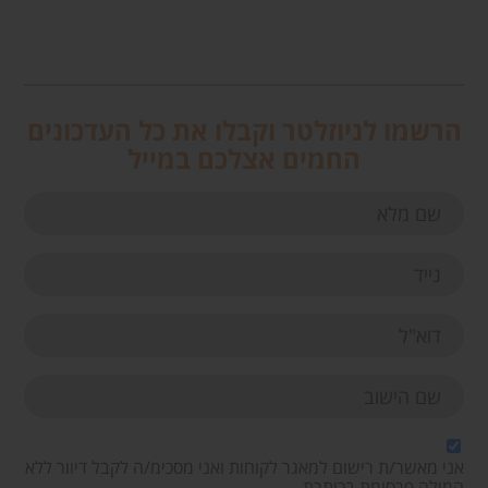
הרשמו לניוזלטר וקבלו את כל העדכונים
החמים אצלכם במייל
אני מאשר/ת רישום למאגר לקוחות ואני מסכימ/ה לקבל דיוור ללא
המילה פרסומת בכותרת