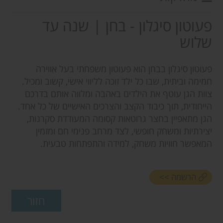
פעוטון סיגלון - בחן | שנה עד
שלוש
פעוטון סיגלון בבחן הוא פעוטון משפחתי בעל אווירה
חמימה וביתית, שבו כל ילד זוכה לליווי אישי, קשוב ומכיל.
צוות הגן עוטף את הילדים באהבה ומלווה אותם בדרכם
הייחודית, תוך כיבוד הקצב והצרכים האישיים של כל אחד.
הגן מתאפיין בחצר גרוטאות קסומה המעודדת סקרנות,
יצירתיות ומשחק חופשי, לצד מרחב פנימי חם ומזמין
המאפשר חוויות משחק, למידה והתפתחות טבעית.
הרשמה >>