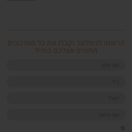
הרשמו לניוזלטר וקבלו את כל העדכונים
החמים אצלכם במייל