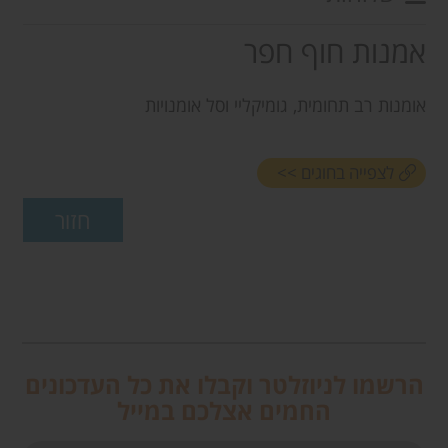
אמנות חוף חפר
אומנות רב תחומית, גומיקליי וסל אומנויות
לצפייה בחוגים >>
הרשמו לניוזלטר וקבלו את כל העדכונים
החמים אצלכם במייל