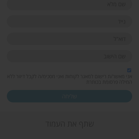
אני מאשר/ת רישום למאגר לקוחות ואני מסכימ/ה לקבל דיוור ללא
המילה פרסומת בכותרת
שתף את העמוד