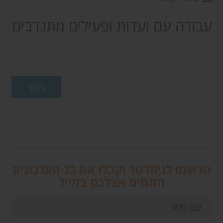
עבודה עם ועדות ופעילים מתנדבים
הרשמו לניוזלטר וקבלו את כל העדכונים
החמים אצלכם במייל