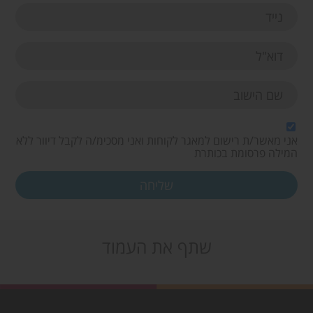
אני מאשר/ת רישום למאגר לקוחות ואני מסכימ/ה לקבל דיוור ללא
המילה פרסומת בכותרת
שתף את העמוד