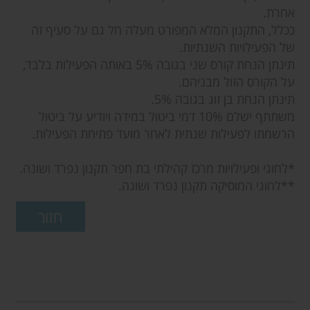
אחרת.
ככלל, התקנון המלא המפורט מעלה חל גם על סעיף זה
של הפעילויות השנתיות.
תינתן הנחת קורס שני בגובה 5% באותה הפעילות בלבד,
על הקורס הזול מבניהם.
תינתן הנחת בן זוג בגובה 5%.
משתתף ישלם 10% דמי ביטול במידה ויודיע על ביטול
הרשמתו לפעילות שנתית לאחר מועד פתיחת הפעילות.
*לחוגי ופעילויות מרכז קהילתי בת חפר תקנון נפרד ושונה.
**לחוגי המוסיקה תקנון נפרד ושונה.