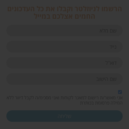
הרשמו לניוזלטר וקבלו את כל העדכונים
החמים אצלכם במייל
אני מאשר/ת רישום למאגר לקוחות ואני מסכימ/ה לקבל דיוור ללא
המילה פרסומת בכותרת