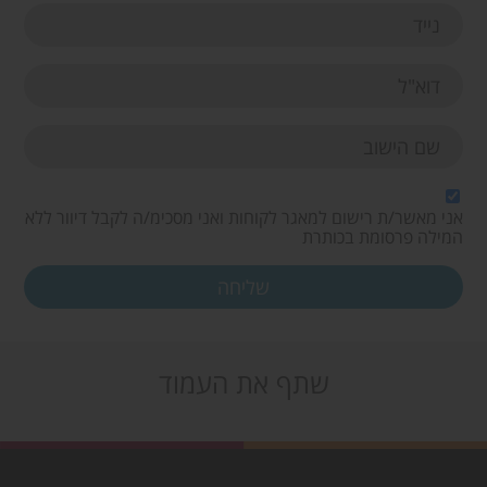
אני מאשר/ת רישום למאגר לקוחות ואני מסכימ/ה לקבל דיוור ללא
המילה פרסומת בכותרת
שתף את העמוד