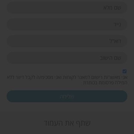
אני מאשר/ת רישום למאגר לקוחות ואני מסכימ/ה לקבל דיוור ללא
המילה פרסומת בכותרת
שתף את העמוד