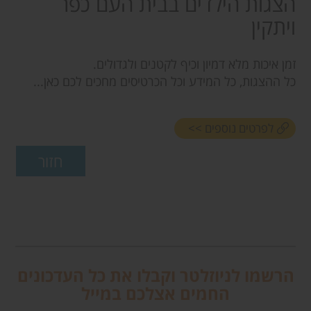
הצגות הילדים בבית העם כפר
ויתקין
זמן איכות מלא דמיון וכיף לקטנים ולגדולים.
כל ההצגות, כל המידע וכל הכרטיסים מחכים לכם כאן...
לפרטים נוספים >>
הרשמו לניוזלטר וקבלו את כל העדכונים
החמים אצלכם במייל