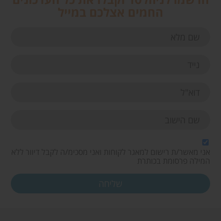
החמים אצלכם במייל
אני מאשר/ת רישום למאגר לקוחות ואני מסכימ/ה לקבל דיוור ללא
המילה פרסומת בכותרת