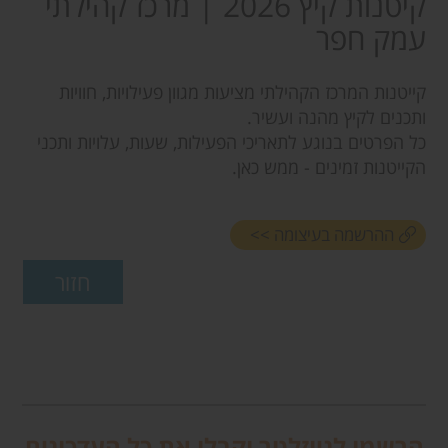
קיטנות קיץ 2026 | מרכז קהילתי
עמק חפר
קייטנות המרכז הקהילתי מציעות מגוון פעילויות, חוויות
ותכנים לקיץ מהנה ועשיר.
כל הפרטים בנוגע לתאריכי הפעילות, שעות, עלויות ותכני
הקייטנות זמינים - ממש כאן.
ההרשמה בעיצומה >>
הרשמו לניוזלטר וקבלו את כל העדכונים