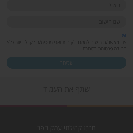
אני מאשר/ת רישום למאגר לקוחות ואני מסכימ/ה לקבל דיוור ללא
המילה פרסומת בכותרת
שתף את העמוד
מרכז קהילתי עמק חפר