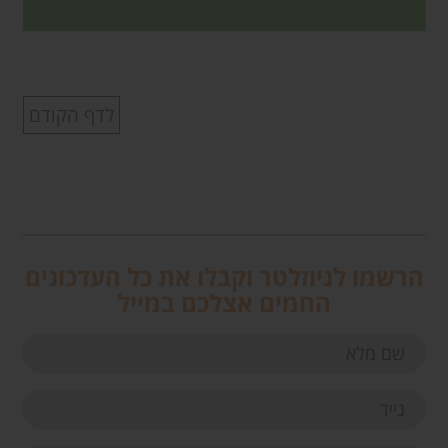
לדף הקודם
הרשמו לניוזלטר וקבלו את כל העדכונים
החמים אצלכם במייל