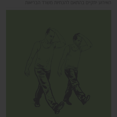
האירוע יתקיים בהתאם להנחיות משרד הבריאות