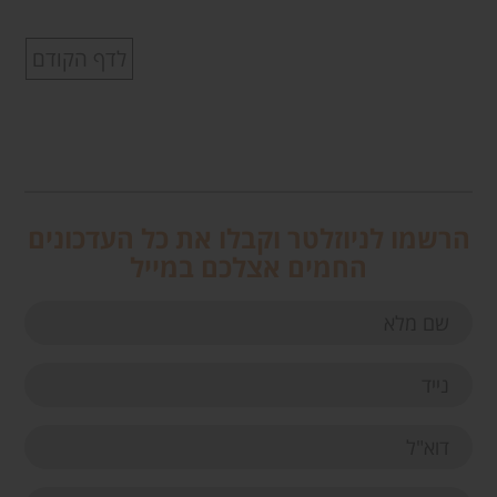
לדף הקודם
הרשמו לניוזלטר וקבלו את כל העדכונים
החמים אצלכם במייל