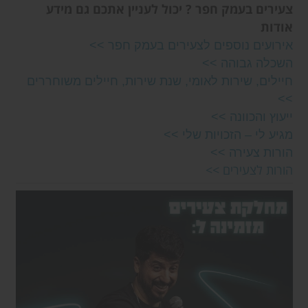
צעירים בעמק חפר ? יכול לעניין אתכם גם מידע
אודות
אירועים נוספים לצעירים בעמק חפר >>
השכלה גבוהה >>
חיילים, שירות לאומי, שנת שירות, חיילים משוחררים
>>
ייעוץ והכוונה >>
מגיע לי – הזכויות שלי >>
הורות צעירה >>
הורות לצעירים >>