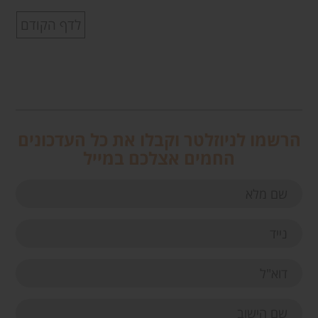
לדף הקודם
הרשמו לניוזלטר וקבלו את כל העדכונים
החמים אצלכם במייל