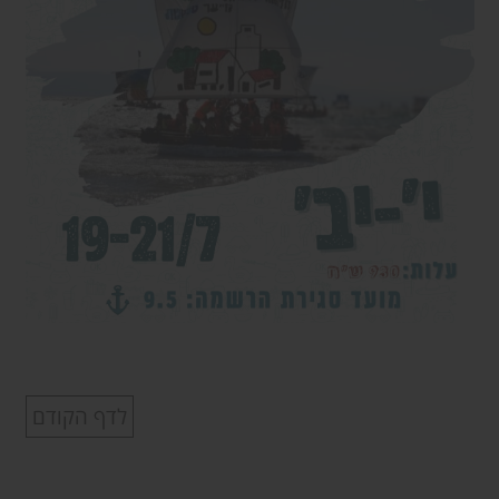
לדף הקודם