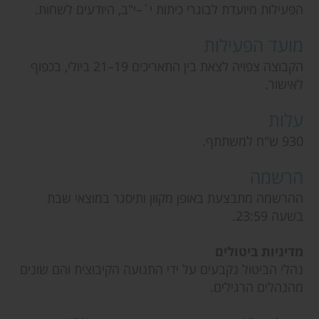
הפעילות מיועדת לבוגרי כיתות י`–י"ב, היודעים לשחות.
מועד הפעילות
הקבוצה צפויה לצאת בין התאריכים 19–21 ביולי, בכפוף
לאישור.
עלות
930 ש"ח למשתתף.
הרשמה
ההרשמה מתבצעת באופן מקוון ותיסגר במוצאי שבת
בשעה 23:59.
מדיניות ביטולים
נהלי הביטול נקבעים על ידי התנועה הקיבוצית והם שונים
מהנהלים הרגילים.