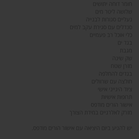
חומר דוחה יתושים
שלושה ליטר מים
נעליים סגורות לבנייה
סנדלים עם סגירת עקב למים
כלי אוכל רב פעמיים
בגד ים
מגבת
שק שינה
מזרן שטח
בגדים להחלפה
חולצה עם שרוולים
ציוד היגייני אישי
תרופות אישיות
אישור הורים מודפס
מזרק לאלרגיים במידת הצורך
יש להגיע ביום היציאה עם אישור הורים מודפס.