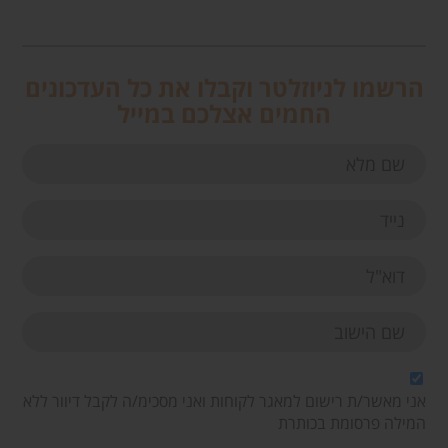
הרשמו לניוזלטר וקבלו את כל העדכונים
החמים אצלכם במייל
אני מאשר/ת רישום למאגר לקוחות ואני מסכימ/ה לקבל דיוור ללא
המילה פרסומת בכותרת