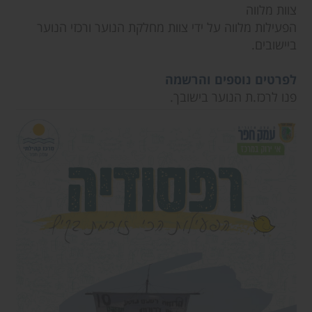
צוות מלווה
הפעילות מלווה על ידי צוות מחלקת הנוער ורכזי הנוער
ביישובים.
לפרטים נוספים והרשמה
פנו לרכז.ת הנוער בישובך.