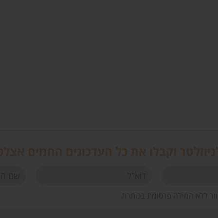
יוזלטר וקבלו את כל העדכונים החמים אצלכ
וור ללא המילה פרסומת בכותרת