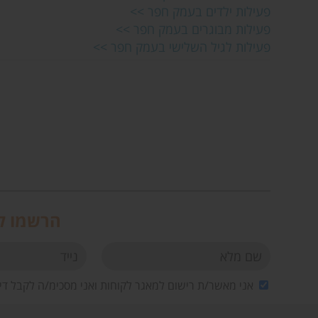
פעילות ילדים בעמק חפר >>
פעילות מבוגרים בעמק חפר >>
פעילות לגיל השלישי בעמק חפר >>
הרשמו לנ
אני מאשר/ת רישום למאגר לקוחות ואני מסכימ/ה לקבל די