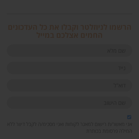
הרשמו לניוזלטר וקבלו את כל העדכונים
החמים אצלכם במייל
אני מאשר/ת רישום למאגר לקוחות ואני מסכימ/ה לקבל דיוור ללא
המילה פרסומת בכותרת