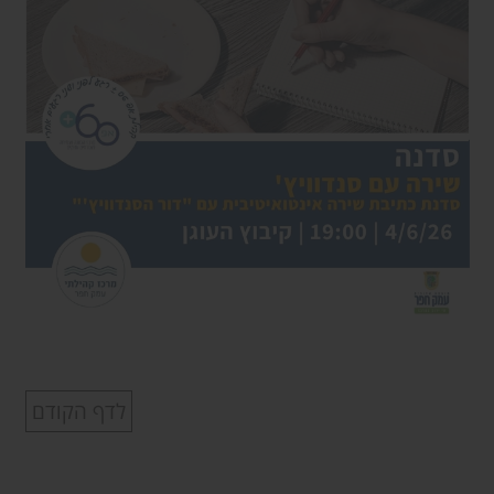
לדף הקודם