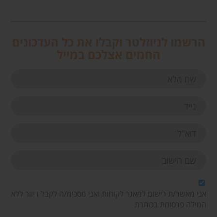
הרשמו לניוזלטר וקבלו את כל העדכונים
החמים אצלכם במייל
אני מאשר/ת רישום למאגר לקוחות ואני מסכימ/ה לקבל דיוור ללא
המילה פרסומת בכותרת