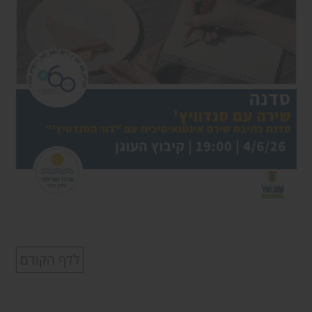
לדף הקודם