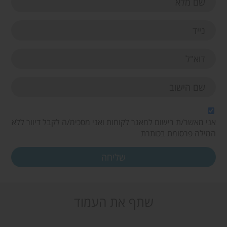
אני מאשר/ת רישום למאגר לקוחות ואני מסכימ/ה לקבל דיוור ללא
המילה פרסומת בכותרת
שתף את העמוד