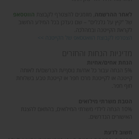
לאחר ההרשמה
, מוזמנים להצטרף לקבוצת
הווטסאפ
של "קיץ על גלגלים" – שם נעדכן בכל המידע החשוב
לקראת הקייטנה ובמהלכה.
הצטרפו לקבוצת הוואטסאפ של הקייטנה >>
מדיניות הנחות והחזרים
הנחת אחים/אחיות
5% הנחה עבור כל אח/ות נוסף/ת הנרשם/ת לאותה
קייטנה או לקייטנת מרכז חפר או קייטנת טבע בשלוחת
חוף חפר.
הטבת משרתי מילואים
10% הנחה לילדי משרתי המילואים, בהתאם להצגת
האישורים הנדרשים.
חשוב לדעת