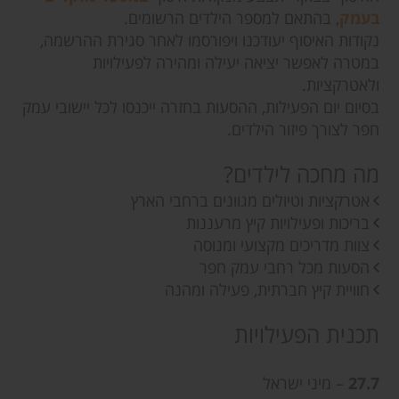
בעמק
, בהתאם למספר הילדים הרשומים.
נקודות האיסוף יעודכנו ויפורסמו לאחר סגירת ההרשמה,
במטרה לאפשר יציאה יעילה ומהירה לפעילויות
ולאטרקציות.
בסיום יום הפעילות, ההסעות בחזרה ייכנסו לכל יישובי עמק
חפר לצורך פיזור הילדים.
מה מחכה לילדים?
אטרקציות וטיולים מגוונים ברחבי הארץ
בריכות ופעילויות קיץ מרעננות
צוות מדריכים מקצועי ומנוסה
הסעות מכל רחבי עמק חפר
חוויית קיץ חברתית, פעילה ומהנה
תכנית הפעילויות
27.7
– מיני ישראל