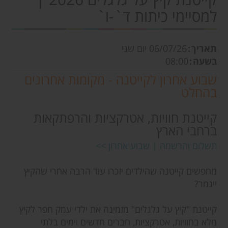
למסיימי כיתות ד`-ו`
תאריך
06/07/26
יום שני
בשעה
08:00
שבוע אחרון לקייטנה - מקומות אחרונים
בהחלט
קייטנת חוויות, אטרקציות והרפתקאות
ברחבי הארץ
תשלום והרשמה | שבוע אחרון >>
מחפשים קייטנה שהילדים יזכרו עוד הרבה אחרי שהקיץ
ייגמר?
קייטנת "קיץ על גלגלים" מזמינה את ילדי עמק חפר לקיץ
מלא בחוויות, אטרקציות, חברים חדשים וימים בלתי