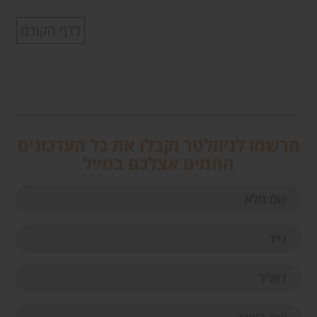
לדף הקודם
הרשמו לניוזלטר וקבלו את כל העדכונים
החמים אצלכם במייל