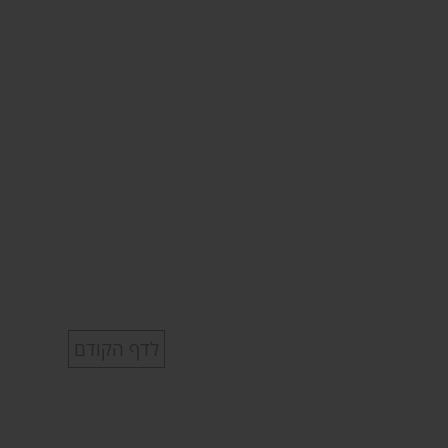
לדף הקודם