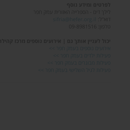
לפרטים ומידע נוסף
לילך דים - הספרייה האזורית עמק חפר
דוא"ל:
sifria@hefer.org.il
טלפון: 09-8981516
יכול לעניין אותך גם | אירועים נוספים מרכז קהיל
אירועים נוספים בעמק חפר >>
פעילות ילדים בעמק חפר >>
פעילות מבוגרים בעמק חפר >>
פעילות לגיל השלישי בעמק חפר >>