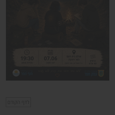
לדף הקודם