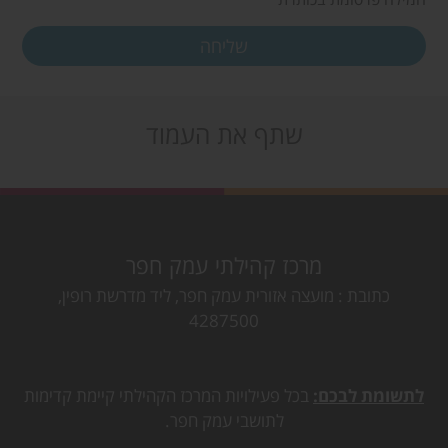
שתף את העמוד
מרכז קהילתי עמק חפר
כתובת
מועצה אזורית עמק חפר, ליד מדרשת רופין,
4287500
לתשומת לבכם:
בכל פעילויות המרכז הקהילתי קיימת קדימות
לתושבי עמק חפר.