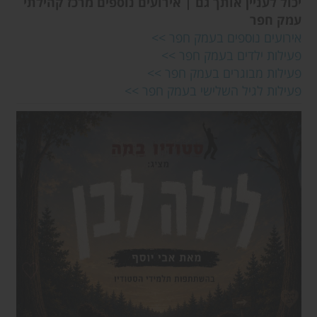
יכול לעניין אותך גם | אירועים נוספים מרכז קהילתי
עמק חפר
אירועים נוספים בעמק חפר
>>
פעילות ילדים בעמק חפר
>>
פעילות מבוגרים בעמק חפר
>>
פעילות לגיל השלישי בעמק חפר
>>