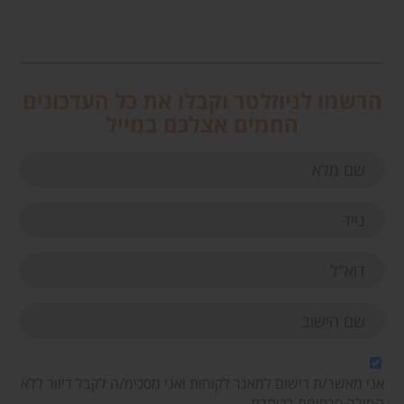
הרשמו לניוזלטר וקבלו את כל העדכונים
החמים אצלכם במייל
אני מאשר/ת רישום למאגר לקוחות ואני מסכימ/ה לקבל דיוור ללא
המילה פרסומת בכותרת