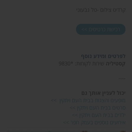
קרדיט צילום -טל גבעוני
רכישת כרטיסים >>
לפרטים ומידע נוסף
קסטיליה
שירות לקוחות: *9830
----
יכול לעניין אותך גם
מופעים והצגות בבית העם ויתקין >>
סרטים בבית העם ויתקין >>
ילדים בבית העם ויתקין >>
אירועים נוספים בעמק חפר >>