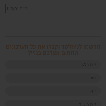
לדף הקודם
הרשמו לניוזלטר וקבלו את כל העדכונים
החמים אצלכם במייל