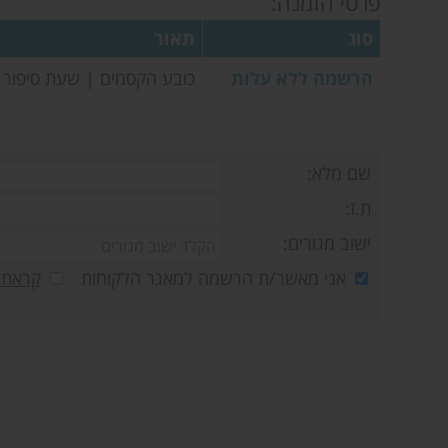
פרטי הזמנה:
סוג
תאור
הרשמה ללא עלות
כובע הקסמים | שעת סיפור 
שם מלא:
ת.ז:
ישוב מגורים:
אני מאשר/ת הרשמה למאגר הלקוחות
קראתי 