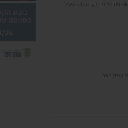
וזמנים הילדים לקחת חלק פעיל
תי עמק חפר