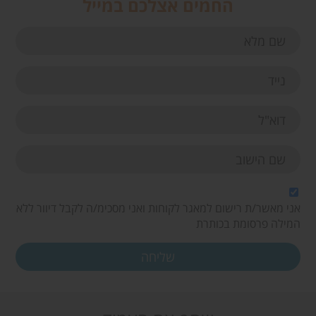
החמים אצלכם במייל
אני מאשר/ת רישום למאגר לקוחות ואני מסכימ/ה לקבל דיוור ללא
המילה פרסומת בכותרת