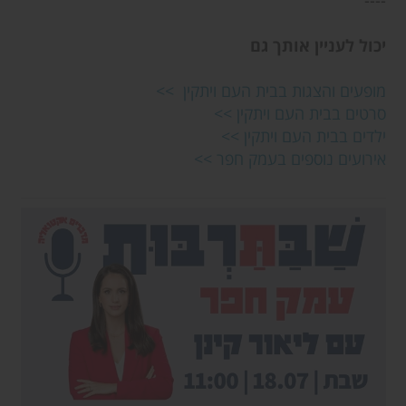
----
יכול לעניין אותך גם
מופעים והצגות בבית העם ויתקין >>
סרטים בבית העם ויתקין >>
ילדים בבית העם ויתקין >>
אירועים נוספים בעמק חפר >>