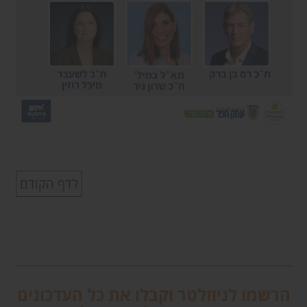
לדף הקודם
הרשמו לניוזלטר וקבלו את כל העדכונים