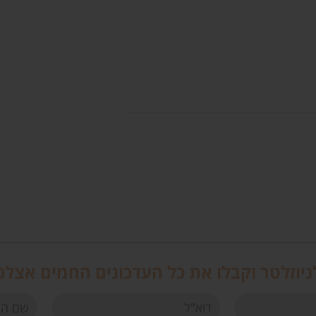
יוזלטר וקבלו את כל העדכונים החמים אצלכ