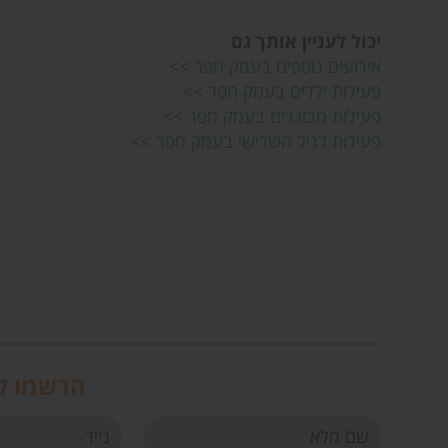
יכול לעניין אותך גם
אירועים נוספים בעמק חפר >>
פעילות ילדים בעמק חפר >>
פעילות מבוגרים בעמק חפר >>
פעילות לגיל השלישי בעמק חפר >>
הרשמו לנ