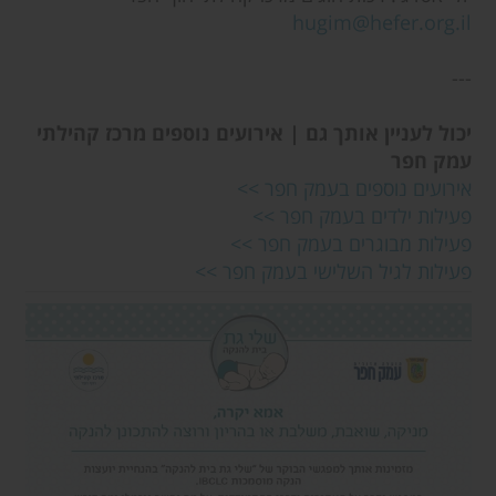
hugim@hefer.org.il
---
יכול לעניין אותך גם | אירועים נוספים מרכז קהילתי
עמק חפר
אירועים נוספים בעמק חפר >>
פעילות ילדים בעמק חפר >>
פעילות מבוגרים בעמק חפר >>
פעילות לגיל השלישי בעמק חפר >>