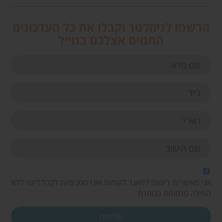
הרשמו לניוזלטר וקבלו את כל העדכונים
החמים אצלכם במייל
אני מאשר/ת רישום למאגר לקוחות ואני מסכימ/ה לקבל דיוור ללא
המילה פרסומת בכותרת