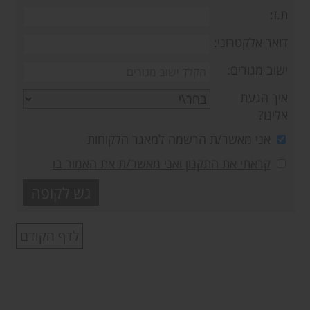
ת.ז:
דואר אלקטרוני:
ישוב מגורים:
איך הגעת
אלינו?
אני מאשר/ת הרשמה למאגר הלקוחות
קראתי את התקנון ואני מאשר/ת את האמור בו
לדף הקודם