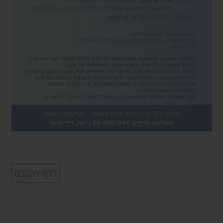
לדף הקודם