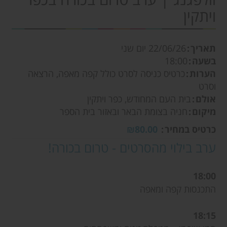
ויתקין
תאריך
22/06/26
יום שני
בשעה
18:00
הערות
כרטיס כניסה לסרט כולל קפה מאפה, הרצאה
וסרט
אולם
בית העם המחודש, כפר ויתקין
מיקום
חניה בצומת הבאר ובאזור בית הספר
כרטיס במחיר
₪80.00
ערב בילוי מהסרטים - טרום בכורה!
18:00
התכנסות קפה ומאפה
18:15