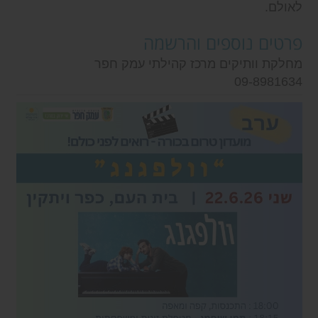
לאולם.
פרטים נוספים והרשמה
מחלקת וותיקים מרכז קהילתי עמק חפר
09-8981634