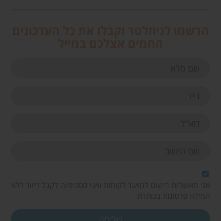
הרשמו לניוזלטר וקבלו את כל העדכונים
החמים אצלכם במייל
אני מאשר/ת רישום למאגר לקוחות ואני מסכימ/ה לקבל דיוור ללא
המילה פרסומת בכותרת