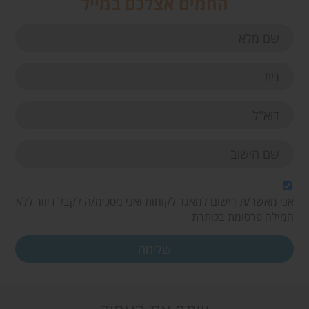
החמים אצלכם במייל
אני מאשר/ת רישום למאגר לקוחות ואני מסכימ/ה לקבל דיוור ללא
המילה פרסומת בכותרת