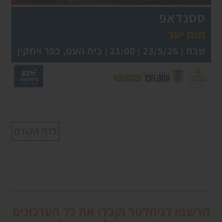
לדף הקודם
הרשמו לניוזלטר וקבלו את כל העדכונים