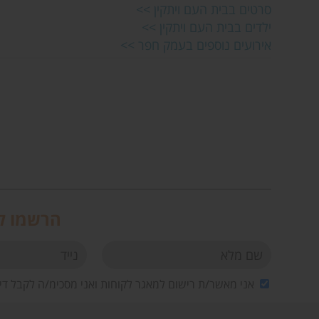
סרטים בבית העם ויתקין >>
ילדים בבית העם ויתקין >>
אירועים נוספים בעמק חפר >>
הרשמו לנ
אני מאשר/ת רישום למאגר לקוחות ואני מסכימ/ה לקבל די