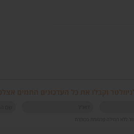
יוזלטר וקבלו את כל העדכונים החמים אצלכ
וור ללא המילה פרסומת בכותרת