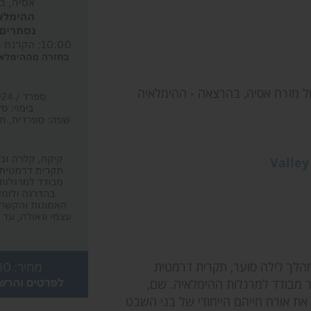
 של מזרח אסיה, בהרצאה - ההימלאיה
מהלך לילה סוער, תקרית דרמטית
ר מבודד למרגלות ההימלאיה. שם,
את אורח חייהם הייחודי של בני השבט