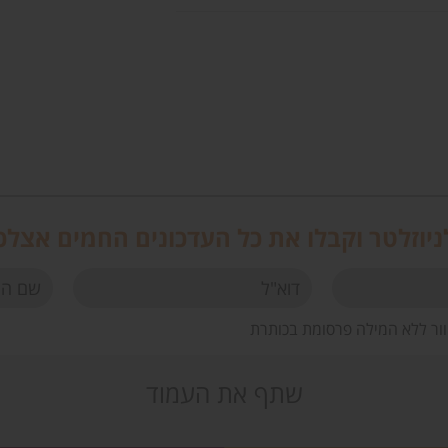
יוזלטר וקבלו את כל העדכונים החמים אצלכ
וור ללא המילה פרסומת בכותרת
שתף את העמוד