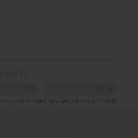
הרשמו לנ
אני מאשר/ת רישום למאגר לקוחות ואני מסכימ/ה לקבל די