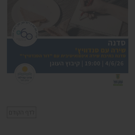
לדף הקודם