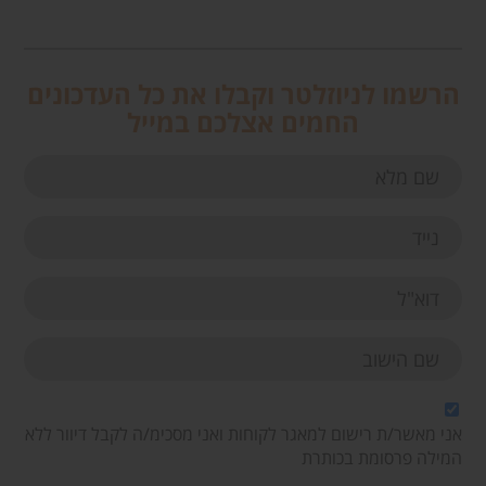
הרשמו לניוזלטר וקבלו את כל העדכונים
החמים אצלכם במייל
אני מאשר/ת רישום למאגר לקוחות ואני מסכימ/ה לקבל דיוור ללא
המילה פרסומת בכותרת