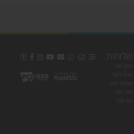
שלוחות
צפון חפר
מרכז חפר
שפלת חפר
חוף חפר
בת חפר