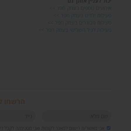
יכול לעניין אותך גם
אירועים נוספים בעמק חפר >>
פעילות ילדים בעמק חפר >>
פעילות מבוגרים בעמק חפר >>
פעילות לגיל השלישי בעמק חפר >>
הרשמו לנ
אני מאשר/ת רישום למאגר לקוחות ואני מסכימ/ה לקבל די