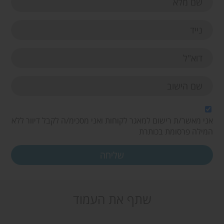
אני מאשר/ת רישום למאגר לקוחות ואני מסכימ/ה לקבל דיוור ללא
המילה פרסומת בכותרת
שתף את העמוד