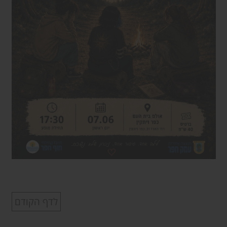
לדף הקודם