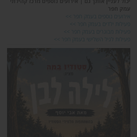
יכול לעניין אותך גם | אירועים נוספים מרכז קהילתי
עמק חפר
אירועים נוספים בעמק חפר
>>
פעילות ילדים בעמק חפר
>>
פעילות מבוגרים בעמק חפר
>>
פעילות לגיל השלישי בעמק חפר
>>