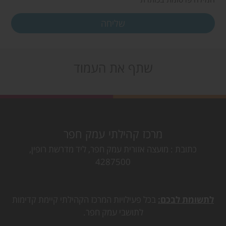
שתף את העמוד
מרכז קהילתי עמק חפר
כתובת
מועצה אזורית עמק חפר, ליד מדרשת רופין,
4287500
לתשומת לבכם:
בכל פעילויות המרכז הקהילתי קיימת קדימות
לתושבי עמק חפר.