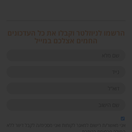
הרשמו לניוזלטר וקבלו את כל העדכונים
החמים אצלכם במייל
אני מאשר/ת רישום למאגר לקוחות ואני מסכימ/ה לקבל דיוור ללא
המילה פרסומת בכותרת