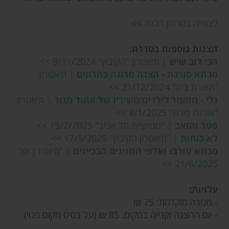
לצפייה בסרטון הכנה >>
הצגות נוספות בסדרה:
הכי דוב שיש
| תיאטרון "הקיבוץ" 9/11/2024 >>
סבתא סורגת - הצגה סרוגה בחרוזים
| תיאטרון
"תוצרת בית" 21/12/2024 >>
גלי - מחזמר לילדים משיריו של אהוד מנור
| תיאטרון
"אורנה פורת" 8/1/2025 >>
פטר והזאב
| "חמישיית תל אביב" 15/2/2025 >>
לא כוחות
| "תיאטרון הקיבוץ" 17/5/2025 >>
סבתא טורבו ואלפי התנינים הבכיינים
| "תיאטרון יפו"
21/6/2025 >>
עלויות:
- מכירה מוקדמת: 75 ₪
- יום ההצגה וקנייה במקום: 85 ₪ (על בסיס מקום פנוי)