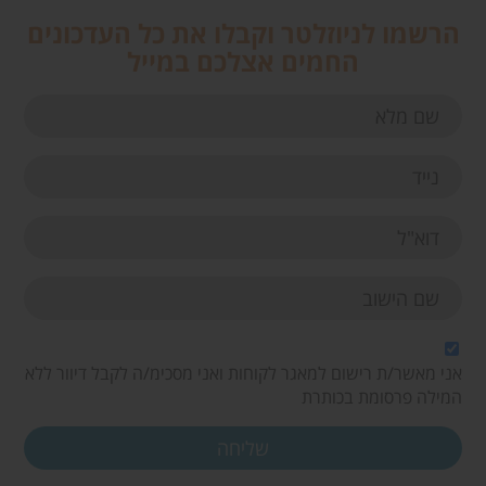
הרשמו לניוזלטר וקבלו את כל העדכונים
החמים אצלכם במייל
אני מאשר/ת רישום למאגר לקוחות ואני מסכימ/ה לקבל דיוור ללא
המילה פרסומת בכותרת