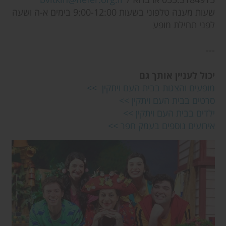
שעות מענה טלפוני בשעות 9:00-12:00 בימים א-ה ושעה
לפני תחילת מופע
---
יכול לעניין אותך גם
מופעים והצגות בבית העם ויתקין >>
סרטים בבית העם ויתקין >>
ילדים בבית העם ויתקין >>
אירועים נוספים בעמק חפר >>