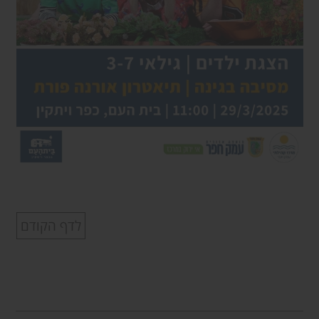
לדף הקודם