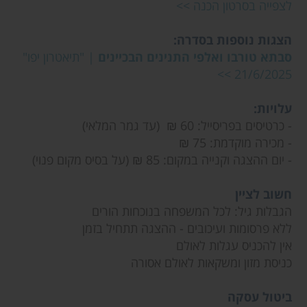
לצפייה בסרטון הכנה >>
הצגות נוספות בסדרה:
סבתא טורבו ואלפי התנינים הבכיינים
| "תיאטרון יפו"
21/6/2025 >>
עלויות:
- כרטיסים בפריסייל: 60 ₪ (עד גמר המלאי)
- מכירה מוקדמת: 75 ₪
- יום ההצגה וקנייה במקום: 85 ₪ (על בסיס מקום פנוי)
חשוב לציין
הגבלות גיל: לכל המשפחה בנוכחות הורים
ללא פרסומות ועיכובים - ההצגה תתחיל בזמן
אין להכניס עגלות לאולם
כניסת מזון ומשקאות לאולם אסורה
ביטול עסקה