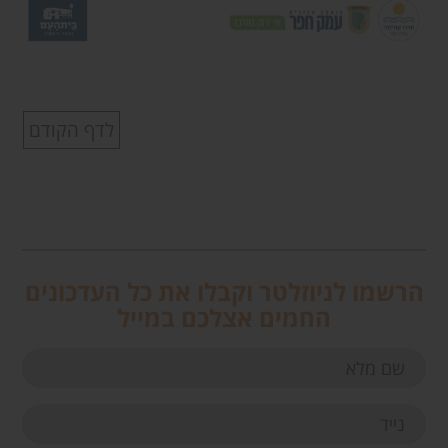
לדף הקודם
הרשמו לניוזלטר וקבלו את כל העדכונים
החמים אצלכם במייל