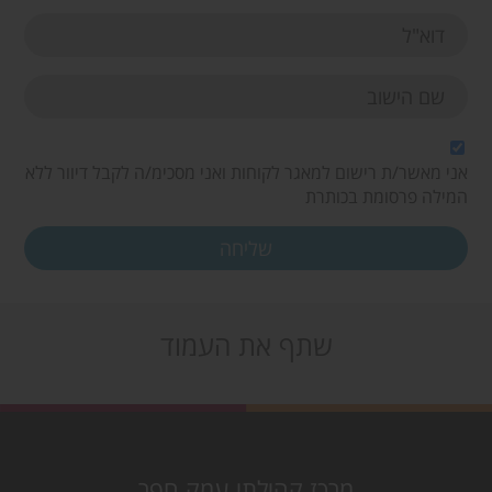
אני מאשר/ת רישום למאגר לקוחות ואני מסכימ/ה לקבל דיוור ללא
המילה פרסומת בכותרת
שתף את העמוד
מרכז קהילתי עמק חפר