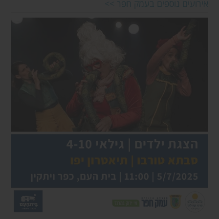
אירועים נוספים בעמק חפר >>