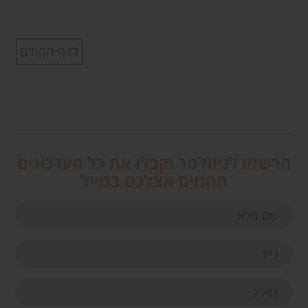
לדף הקודם
הרשמו לניוזלטר וקבלו את כל העדכונים
החמים אצלכם במייל